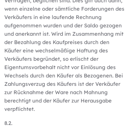
Verträgen, beglichen sind. Dies gilt auch dann,
wenn einzelne oder sämtliche Forderungen des
Verkäufers in eine laufende Rechnung
aufgenommen wurden und der Saldo gezogen
und anerkannt ist. Wird im Zusammenhang mit
der Bezahlung des Kaufpreises durch den
Käufer eine wechselmäßige Haftung des
Verkäufers begründet, so erlischt der
Eigentumsvorbehalt nicht vor Einlösung des
Wechsels durch den Käufer als Bezogenen. Bei
Zahlungsverzug des Käufers ist der Verkäufer
zur Rücknahme der Ware nach Mahnung
berechtigt und der Käufer zur Herausgabe
verpflichtet.
8.2.