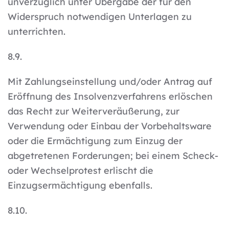
unverzüglich unter Übergabe der für den
Widerspruch notwendigen Unterlagen zu
unterrichten.
8.9.
Mit Zahlungseinstellung und/oder Antrag auf
Eröffnung des Insolvenzverfahrens erlöschen
das Recht zur Weiterveräußerung, zur
Verwendung oder Einbau der Vorbehaltsware
oder die Ermächtigung zum Einzug der
abgetretenen Forderungen; bei einem Scheck-
oder Wechselprotest erlischt die
Einzugsermächtigung ebenfalls.
8.10.