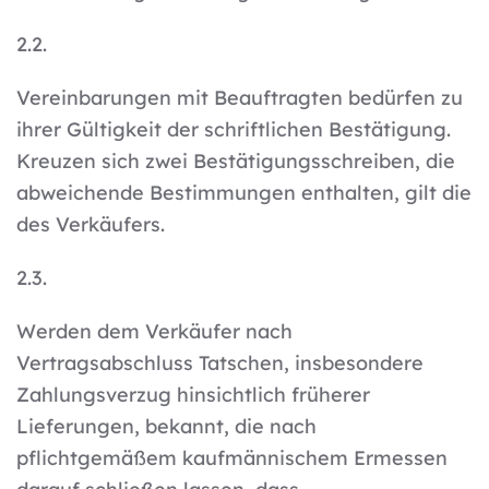
2.2.
Vereinbarungen mit Beauftragten bedürfen zu
ihrer Gültigkeit der schriftlichen Bestätigung.
Kreuzen sich zwei Bestätigungsschreiben, die
abweichende Bestimmungen enthalten, gilt die
des Verkäufers.
2.3.
Werden dem Verkäufer nach
Vertragsabschluss Tatschen, insbesondere
Zahlungsverzug hinsichtlich früherer
Lieferungen, bekannt, die nach
pflichtgemäßem kaufmännischem Ermessen