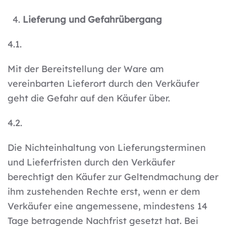
Lieferung und Gefahrübergang
4.1.
Mit der Bereitstellung der Ware am
vereinbarten Lieferort durch den Verkäufer
geht die Gefahr auf den Käufer über.
4.2.
Die Nichteinhaltung von Lieferungsterminen
und Lieferfristen durch den Verkäufer
berechtigt den Käufer zur Geltendmachung der
ihm zustehenden Rechte erst, wenn er dem
Verkäufer eine angemessene, mindestens 14
Tage betragende Nachfrist gesetzt hat. Bei