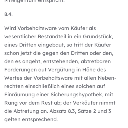
Miteigentum entspricht.
8.4.
Wird Vorbehaltsware vom Käufer als
wesentlicher Bestandteil in ein Grundstück,
eines Dritten eingebaut, so tritt der Käufer
schon jetzt die gegen den Dritten oder den,
den es angeht, entstehenden, abtretbaren
Forderungen auf Vergütung in Höhe des
Wertes der Vorbehaltsware mit allen Neben-
rechten einschließlich eines solchen auf
Einräumung einer Sicherungshypothek, mit
Rang vor dem Rest ab; der Verkäufer nimmt
die Abtretung an. Absatz 8.3, Sätze 2 und 3
gelten entsprechend.