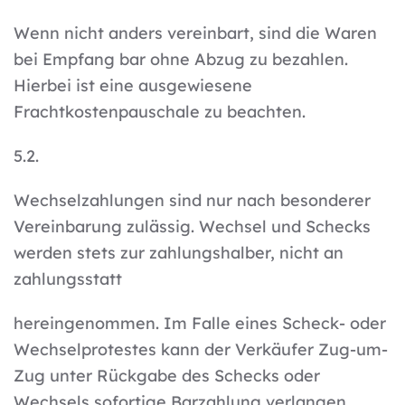
Wenn nicht anders vereinbart, sind die Waren
bei Empfang bar ohne Abzug zu bezahlen.
Hierbei ist eine ausgewiesene
Frachtkostenpauschale zu beachten.
5.2.
Wechselzahlungen sind nur nach besonderer
Vereinbarung zulässig. Wechsel und Schecks
werden stets zur zahlungshalber, nicht an
zahlungsstatt
hereingenommen. Im Falle eines Scheck- oder
Wechselprotestes kann der Verkäufer Zug-um-
Zug unter Rückgabe des Schecks oder
Wechsels sofortige Barzahlung verlangen.