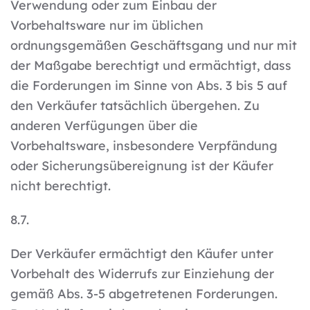
Verwendung oder zum Einbau der
Vorbehaltsware nur im üblichen
ordnungsgemäßen Geschäftsgang und nur mit
der Maßgabe berechtigt und ermächtigt, dass
die Forderungen im Sinne von Abs. 3 bis 5 auf
den Verkäufer tatsächlich übergehen. Zu
anderen Verfügungen über die
Vorbehaltsware, insbesondere Verpfändung
oder Sicherungsübereignung ist der Käufer
nicht berechtigt.
8.7.
Der Verkäufer ermächtigt den Käufer unter
Vorbehalt des Widerrufs zur Einziehung der
gemäß Abs. 3-5 abgetretenen Forderungen.