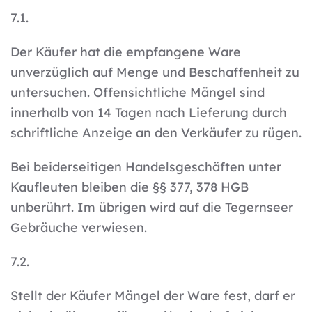
7.1.
Der Käufer hat die empfangene Ware
unverzüglich auf Menge und Beschaffenheit zu
untersuchen. Offensichtliche Mängel sind
innerhalb von 14 Tagen nach Lieferung durch
schriftliche Anzeige an den Verkäufer zu rügen.
Bei beiderseitigen Handelsgeschäften unter
Kaufleuten bleiben die §§ 377, 378 HGB
unberührt. Im übrigen wird auf die Tegernseer
Gebräuche verwiesen.
7.2.
Stellt der Käufer Mängel der Ware fest, darf er