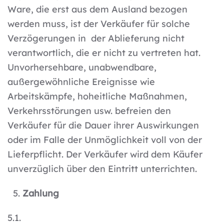
Ware, die erst aus dem Ausland bezogen
werden muss, ist der Verkäufer für solche
Verzögerungen in der Ablieferung nicht
verantwortlich, die er nicht zu vertreten hat.
Unvorhersehbare, unabwendbare,
außergewöhnliche Ereignisse wie
Arbeitskämpfe, hoheitliche Maßnahmen,
Verkehrsstörungen usw. befreien den
Verkäufer für die Dauer ihrer Auswirkungen
oder im Falle der Unmöglichkeit voll von der
Lieferpflicht. Der Verkäufer wird dem Käufer
unverzüglich über den Eintritt unterrichten.
Zahlung
5.1.