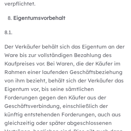
verpflichtet.
Eigentumsvorbehalt
8.1.
Der Verkäufer behält sich das Eigentum an der
Ware bis zur vollständigen Bezahlung des
Kaufpreises vor. Bei Waren, die der Käufer im
Rahmen einer laufenden Geschäftsbeziehung
von ihm bezieht, behält sich der Verkäufer das
Eigentum vor, bis seine sämtlichen
Forderungen gegen den Käufer aus der
Geschäftsverbindung, einschließlich der
künftig entstehenden Forderungen, auch aus
gleichzeitig oder später abgeschlossenen