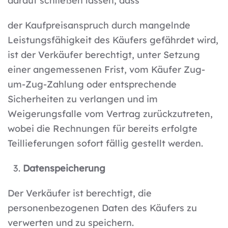
darauf schließen lassen, dass
der Kaufpreisanspruch durch mangelnde
Leistungsfähigkeit des Käufers gefährdet wird,
ist der Verkäufer berechtigt, unter Setzung
einer angemessenen Frist, vom Käufer Zug-
um-Zug-Zahlung oder entsprechende
Sicherheiten zu verlangen und im
Weigerungsfalle vom Vertrag zurückzutreten,
wobei die Rechnungen für bereits erfolgte
Teillieferungen sofort fällig gestellt werden.
Datenspeicherung
Der Verkäufer ist berechtigt, die
personenbezogenen Daten des Käufers zu
verwerten und zu speichern.