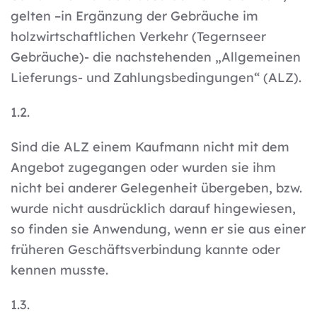
gelten –in Ergänzung der Gebräuche im
holzwirtschaftlichen Verkehr (Tegernseer
Gebräuche)- die nachstehenden „Allgemeinen
Lieferungs- und Zahlungsbedingungen“ (ALZ).
1.2.
Sind die ALZ einem Kaufmann nicht mit dem
Angebot zugegangen oder wurden sie ihm
nicht bei anderer Gelegenheit übergeben, bzw.
wurde nicht ausdrücklich darauf hingewiesen,
so finden sie Anwendung, wenn er sie aus einer
früheren Geschäftsverbindung kannte oder
kennen musste.
1.3.