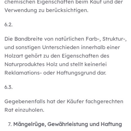
chemischen Eigenschaften beim Kauf und der
Verwendung zu berücksichtigen.
6.2.
Die Bandbreite von natürlichen Farb-, Struktur-,
und sonstigen Unterschieden innerhalb einer
Holzart gehört zu den Eigenschaften des
Naturproduktes Holz und stellt keinerlei
Reklamations- oder Haftungsgrund dar.
6.3.
Gegebenenfalls hat der Käufer fachgerechten
Rat einzuholen.
Mängelrüge, Gewährleistung und Haftung