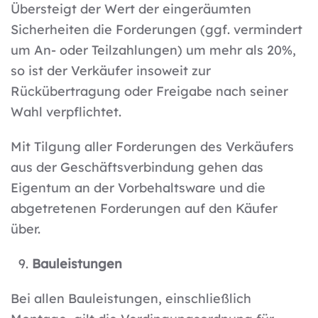
Übersteigt der Wert der eingeräumten
Sicherheiten die Forderungen (ggf. vermindert
um An- oder Teilzahlungen) um mehr als 20%,
so ist der Verkäufer insoweit zur
Rückübertragung oder Freigabe nach seiner
Wahl verpflichtet.
Mit Tilgung aller Forderungen des Verkäufers
aus der Geschäftsverbindung gehen das
Eigentum an der Vorbehaltsware und die
abgetretenen Forderungen auf den Käufer
über.
Bauleistungen
Bei allen Bauleistungen, einschließlich