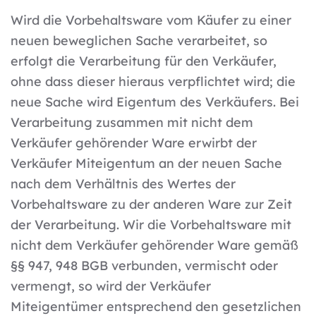
Wird die Vorbehaltsware vom Käufer zu einer
neuen beweglichen Sache verarbeitet, so
erfolgt die Verarbeitung für den Verkäufer,
ohne dass dieser hieraus verpflichtet wird; die
neue Sache wird Eigentum des Verkäufers. Bei
Verarbeitung zusammen mit nicht dem
Verkäufer gehörender Ware erwirbt der
Verkäufer Miteigentum an der neuen Sache
nach dem Verhältnis des Wertes der
Vorbehaltsware zu der anderen Ware zur Zeit
der Verarbeitung. Wir die Vorbehaltsware mit
nicht dem Verkäufer gehörender Ware gemäß
§§ 947, 948 BGB verbunden, vermischt oder
vermengt, so wird der Verkäufer
Miteigentümer entsprechend den gesetzlichen