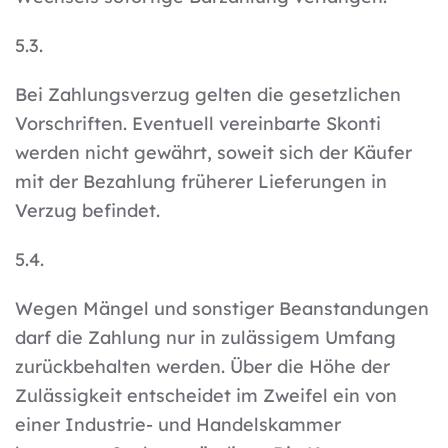
5.3.
Bei Zahlungsverzug gelten die gesetzlichen
Vorschriften. Eventuell vereinbarte Skonti
werden nicht gewährt, soweit sich der Käufer
mit der Bezahlung früherer Lieferungen in
Verzug befindet.
5.4.
Wegen Mängel und sonstiger Beanstandungen
darf die Zahlung nur in zulässigem Umfang
zurückbehalten werden. Über die Höhe der
Zulässigkeit entscheidet im Zweifel ein von
einer Industrie- und Handelskammer