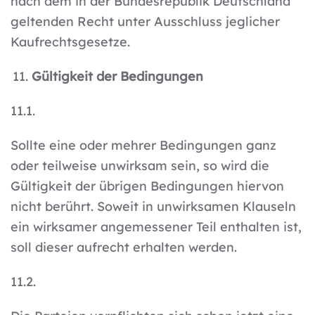
nach dem in der Bundesrepublik Deutschland
geltenden Recht unter Ausschluss jeglicher
Kaufrechtsgesetze.
Gültigkeit der Bedingungen
11.1.
Sollte eine oder mehrer Bedingungen ganz
oder teilweise unwirksam sein, so wird die
Gültigkeit der übrigen Bedingungen hiervon
nicht berührt. Soweit in unwirksamen Klauseln
ein wirksamer angemessener Teil enthalten ist,
soll dieser aufrecht erhalten werden.
11.2.