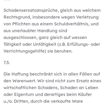
Schadensersatzansprüche, gleich aus welchem
Rechtsgrund, insbesondere wegen Verletzung
von Pflichten aus einem Schuldverhältnis, und
aus unerlaubter Handlung sind
ausgeschlossen, ganz gleich auf wessen
Tätigkeit oder Untätigkeit (z.B. Erfüllungs- oder
Verrichtungsgehilfe) sie beruhen.
7.5.
Die Haftung beschränkt sich in allen Fällen auf
den Warenwert. Wir sind nicht zum Ersatz eines
wirtschaftlichen Schadens, Schaden an Leben
oder Eigentum und derartiges beim Käufer
u./o. Dritten, durch die verkaufte Ware