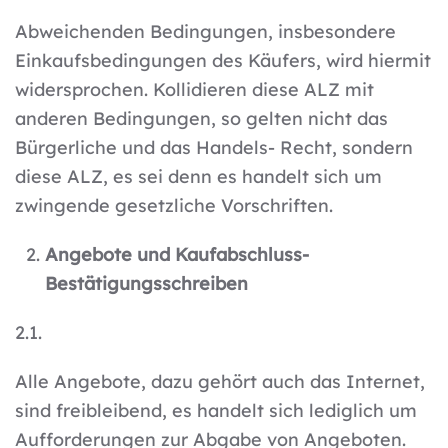
Abweichenden Bedingungen, insbesondere
Einkaufsbedingungen des Käufers, wird hiermit
widersprochen. Kollidieren diese ALZ mit
anderen Bedingungen, so gelten nicht das
Bürgerliche und das Handels- Recht, sondern
diese ALZ, es sei denn es handelt sich um
zwingende gesetzliche Vorschriften.
Angebote und Kaufabschluss-
Bestätigungsschreiben
2.1.
Alle Angebote, dazu gehört auch das Internet,
sind freibleibend, es handelt sich lediglich um
Aufforderungen zur Abgabe von Angeboten.