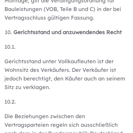
Montage, gilt die Verdingungsordnung für
Bauleistungen (VOB, Teile B und C) in der bei
Vertragsschluss gültigen Fassung.
Gerichtsstand und anzuwendendes Recht
10.1.
Gerichtsstand unter Vollkaufleuten ist der
Wohnsitz des Verkäufers. Der Verkäufer ist
jedoch berechtigt, den Käufer auch an seinem
Sitz zu verklagen.
10.2.
Die Beziehungen zwischen den
Vertragsparteien regeln sich ausschließlich