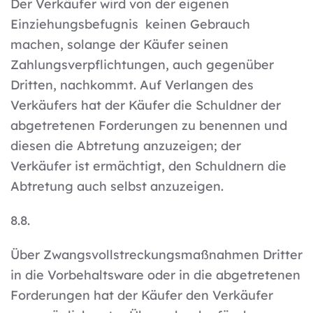
Der Verkäufer wird von der eigenen
Einziehungsbefugnis keinen Gebrauch
machen, solange der Käufer seinen
Zahlungsverpflichtungen, auch gegenüber
Dritten, nachkommt. Auf Verlangen des
Verkäufers hat der Käufer die Schuldner der
abgetretenen Forderungen zu benennen und
diesen die Abtretung anzuzeigen; der
Verkäufer ist ermächtigt, den Schuldnern die
Abtretung auch selbst anzuzeigen.
8.8.
Über Zwangsvollstreckungsmaßnahmen Dritter
in die Vorbehaltsware oder in die abgetretenen
Forderungen hat der Käufer den Verkäufer