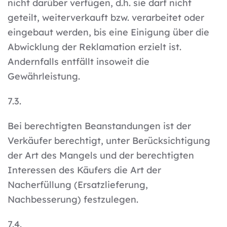
nicht darüber verfügen, d.h. sie darf nicht
geteilt, weiterverkauft bzw. verarbeitet oder
eingebaut werden, bis eine Einigung über die
Abwicklung der Reklamation erzielt ist.
Andernfalls entfällt insoweit die
Gewährleistung.
7.3.
Bei berechtigten Beanstandungen ist der
Verkäufer berechtigt, unter Berücksichtigung
der Art des Mangels und der berechtigten
Interessen des Käufers die Art der
Nacherfüllung (Ersatzlieferung,
Nachbesserung) festzulegen.
7.4.