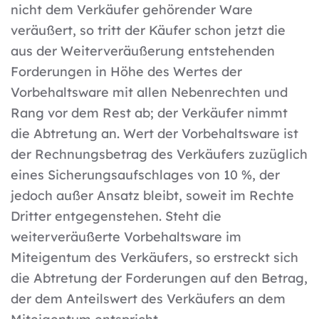
nicht dem Verkäufer gehörender Ware
veräußert, so tritt der Käufer schon jetzt die
aus der Weiterveräußerung entstehenden
Forderungen in Höhe des Wertes der
Vorbehaltsware mit allen Nebenrechten und
Rang vor dem Rest ab; der Verkäufer nimmt
die Abtretung an. Wert der Vorbehaltsware ist
der Rechnungsbetrag des Verkäufers zuzüglich
eines Sicherungsaufschlages von 10 %, der
jedoch außer Ansatz bleibt, soweit im Rechte
Dritter entgegenstehen. Steht die
weiterveräußerte Vorbehaltsware im
Miteigentum des Verkäufers, so erstreckt sich
die Abtretung der Forderungen auf den Betrag,
der dem Anteilswert des Verkäufers an dem