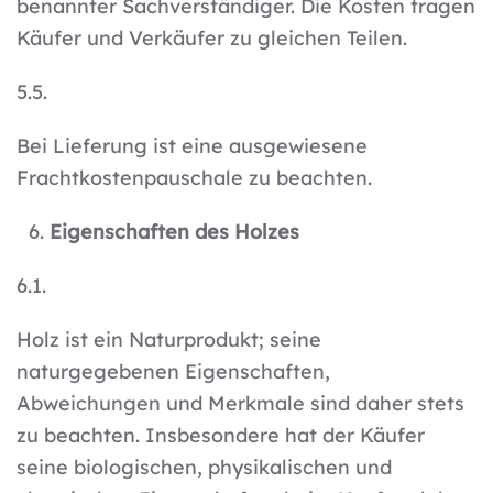
benannter Sachverständiger. Die Kosten tragen
Käufer und Verkäufer zu gleichen Teilen.
5.5.
Bei Lieferung ist eine ausgewiesene
Frachtkostenpauschale zu beachten.
Eigenschaften des Holzes
6.1.
Holz ist ein Naturprodukt; seine
naturgegebenen Eigenschaften,
Abweichungen und Merkmale sind daher stets
zu beachten. Insbesondere hat der Käufer
seine biologischen, physikalischen und