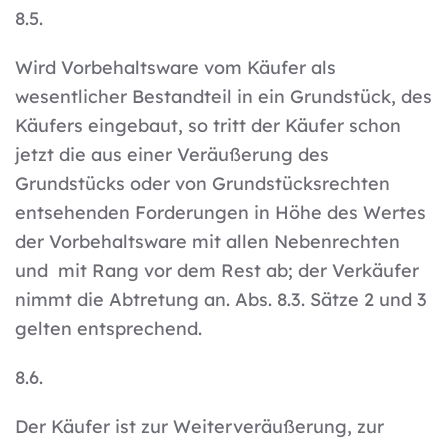
8.5.
Wird Vorbehaltsware vom Käufer als
wesentlicher Bestandteil in ein Grundstück, des
Käufers eingebaut, so tritt der Käufer schon
jetzt die aus einer Veräußerung des
Grundstücks oder von Grundstücksrechten
entsehenden Forderungen in Höhe des Wertes
der Vorbehaltsware mit allen Nebenrechten
und mit Rang vor dem Rest ab; der Verkäufer
nimmt die Abtretung an. Abs. 8.3. Sätze 2 und 3
gelten entsprechend.
8.6.
Der Käufer ist zur Weiterveräußerung, zur