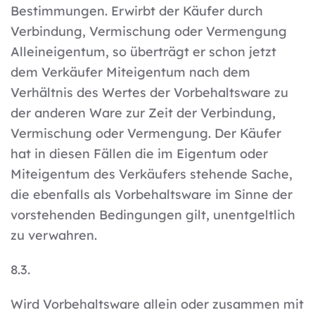
Bestimmungen. Erwirbt der Käufer durch
Verbindung, Vermischung oder Vermengung
Alleineigentum, so überträgt er schon jetzt
dem Verkäufer Miteigentum nach dem
Verhältnis des Wertes der Vorbehaltsware zu
der anderen Ware zur Zeit der Verbindung,
Vermischung oder Vermengung. Der Käufer
hat in diesen Fällen die im Eigentum oder
Miteigentum des Verkäufers stehende Sache,
die ebenfalls als Vorbehaltsware im Sinne der
vorstehenden Bedingungen gilt, unentgeltlich
zu verwahren.
8.3.
Wird Vorbehaltsware allein oder zusammen mit