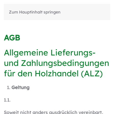
Zum Hauptinhalt springen
AGB
Allgemeine Lieferungs-
und Zahlungsbedingungen
für den Holzhandel (ALZ)
Geltung
1.1.
Soweit nicht anders ausdrücklich vereinbart,