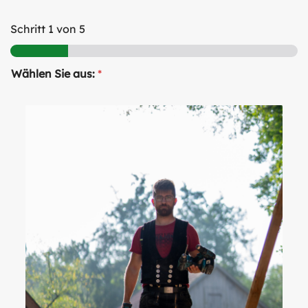
Schritt
1
von 5
Wählen Sie aus:
*