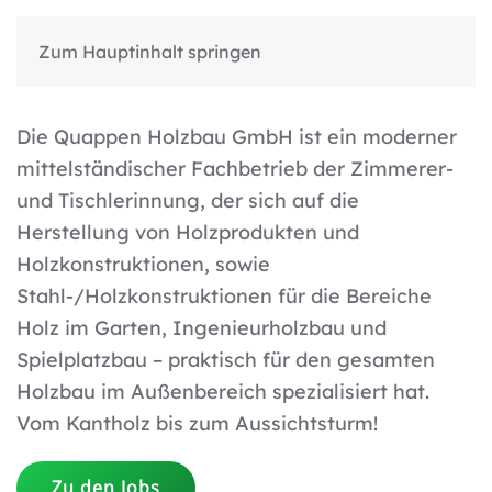
Zum Hauptinhalt springen
Die Quappen Holzbau GmbH ist ein moderner
mittelständischer Fachbetrieb der Zimmerer-
und Tischlerinnung, der sich auf die
Herstellung von Holzprodukten und
Holzkonstruktionen, sowie
Stahl-/Holzkonstruktionen für die Bereiche
Holz im Garten, Ingenieurholzbau und
Spielplatzbau – praktisch für den gesamten
Holzbau im Außenbereich spezialisiert hat.
Vom Kantholz bis zum Aussichtsturm!
Zu den Jobs