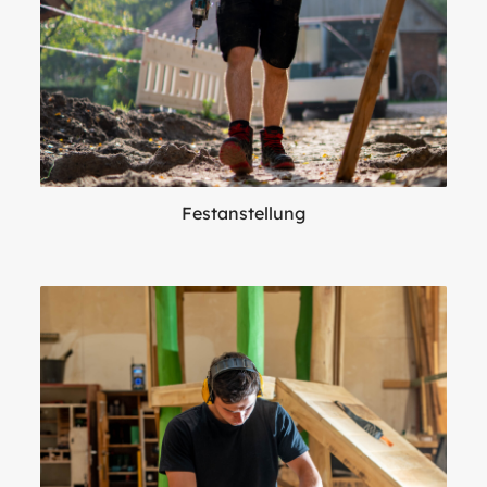
Festanstellung