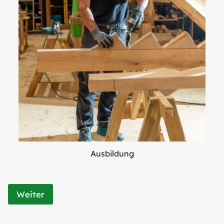
Ausbildung
Weiter