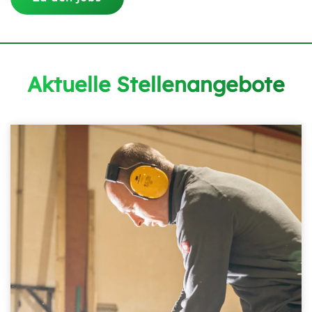
Aktuelle Stellenangebote