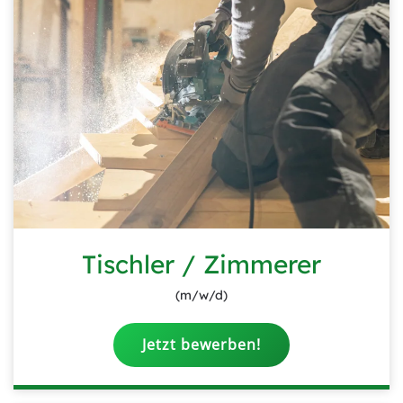
Tischler / Zimmerer
(m/w/d)
Jetzt bewerben!