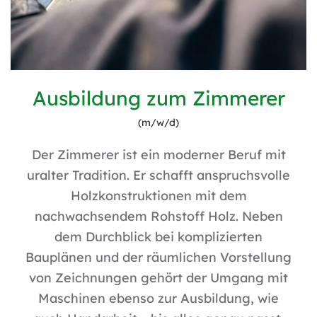
Ausbildung zum Zimmerer
(m/w/d)
Der Zimmerer ist ein moderner Beruf mit
uralter Tradition. Er schafft anspruchsvolle
Holzkonstruktionen mit dem
nachwachsendem Rohstoff Holz. Neben
dem Durchblick bei komplizierten
Bauplänen und der räumlichen Vorstellung
von Zeichnungen gehört der Umgang mit
Maschinen ebenso zur Ausbildung, wie