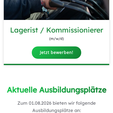
Lagerist / Kommissionierer
(m/w/d)
Jetzt bewerben!
Aktuelle Ausbildungsplätze
Zum 01.08.2026 bieten wir folgende
Ausbildungsplätze an: