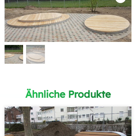
Ähnliche Produkte