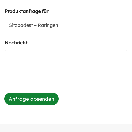
Produktanfrage für
Nachricht
Anfrage absenden