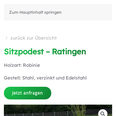
Zum Hauptinhalt springen
zurück zur Übersicht
Sitzpodest – Ratingen
Holzart: Robinie
Gestell: Stahl, verzinkt und Edelstahl
Jetzt anfragen