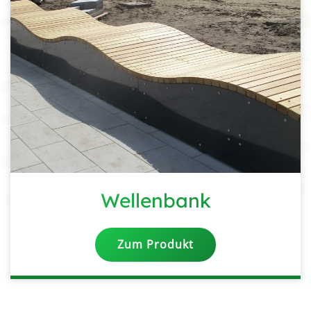
Wellenbank
Zum Produkt