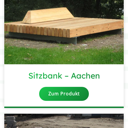
Sitzbank – Aachen
Zum Produkt