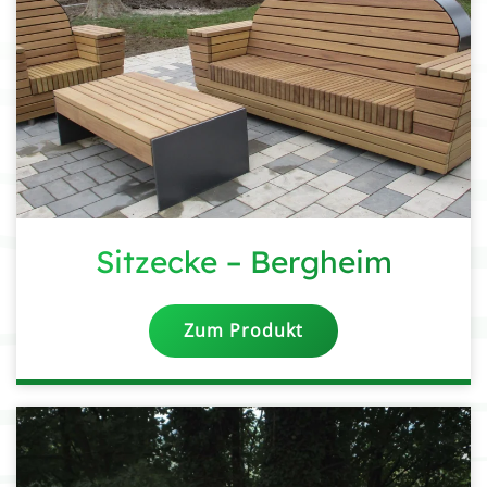
Sitzecke – Bergheim
Zum Produkt