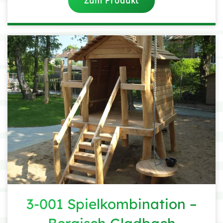
Zum Produkt
3-001 Spielkombination –