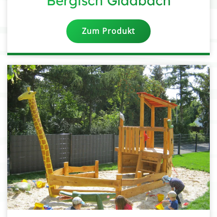
Bergisch Gladbach
Zum Produkt