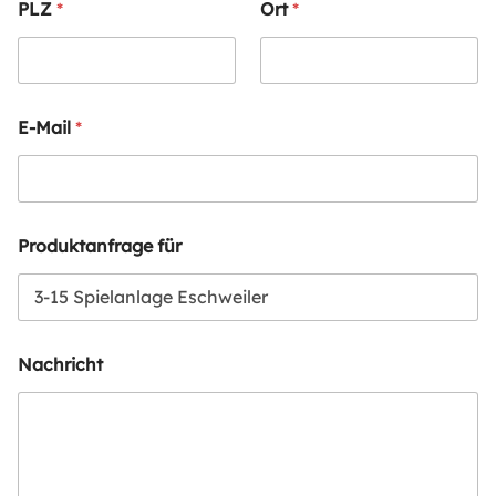
PLZ
*
Ort
*
E-Mail
*
Produktanfrage für
Nachricht