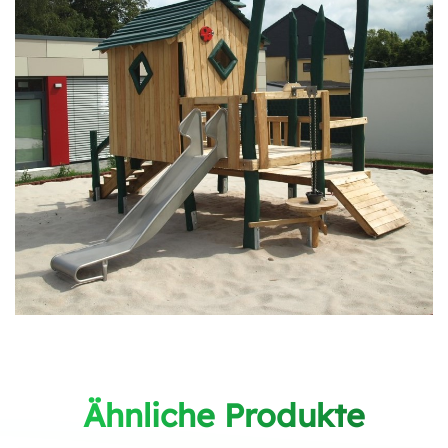
Ähnliche Produkte