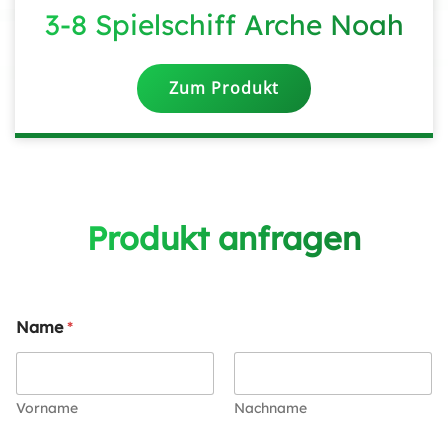
3-8 Spielschiff Arche Noah
Zum Produkt
Produkt anfragen
Name
*
Vorname
Nachname