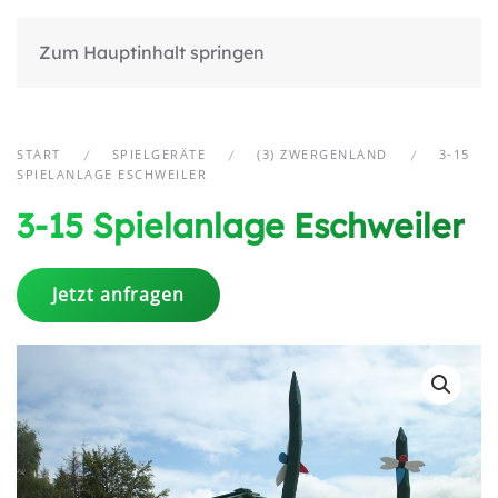
Zum Hauptinhalt springen
START
SPIELGERÄTE
(3) ZWERGENLAND
3-15
SPIELANLAGE ESCHWEILER
3-15 Spielanlage Eschweiler
Jetzt anfragen