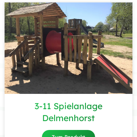
3-11 Spielanlage
Delmenhorst