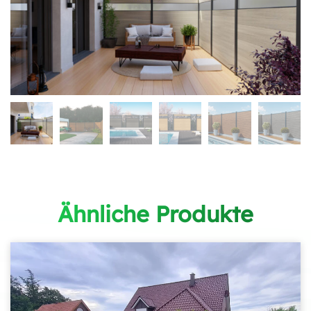
Ähnliche Produkte