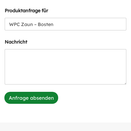
Produktanfrage für
Nachricht
Anfrage absenden