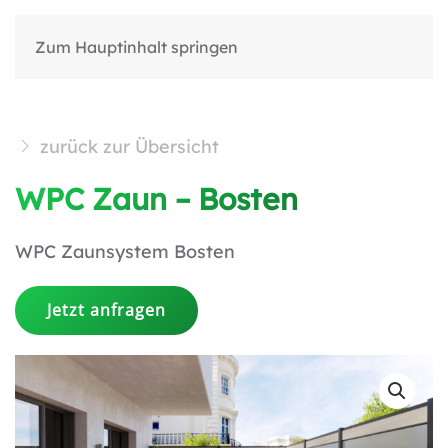
Zum Hauptinhalt springen
zurück zur Übersicht
WPC Zaun – Bosten
WPC Zaunsystem Bosten
Jetzt anfragen