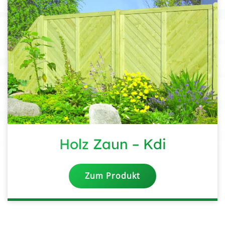
Holz Zaun – Kdi
Zum Produkt