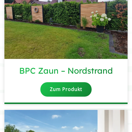
BPC Zaun – Nordstrand
Zum Produkt