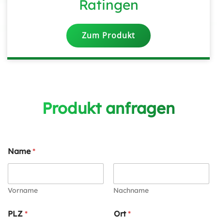
Ratingen
Zum Produkt
Produkt anfragen
Name
*
Vorname
Nachname
PLZ
*
Ort
*