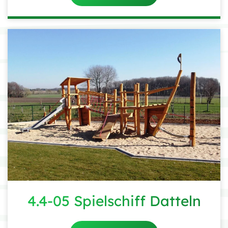
4.4-05 Spielschiff Datteln