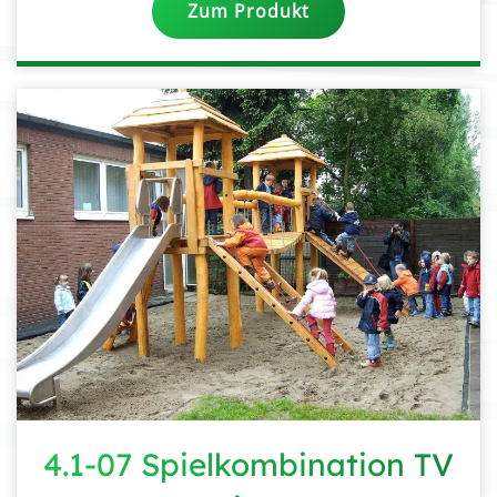
Zum Produkt
4.1-07 Spielkombination TV