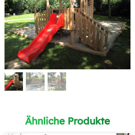
Ähnliche Produkte