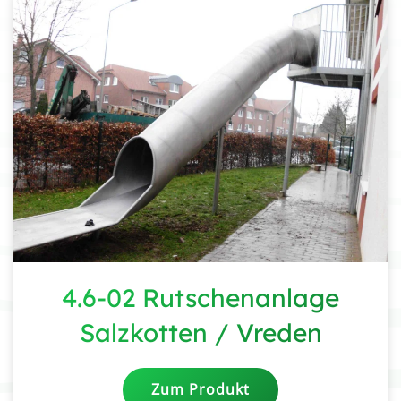
4.6-02 Rutschenanlage
Salzkotten / Vreden
Zum Produkt