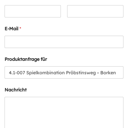
E-Mail
*
Produktanfrage für
Nachricht