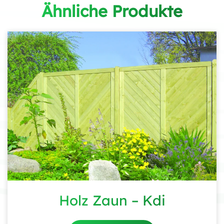
Ähnliche Produkte
Holz Zaun – Kdi