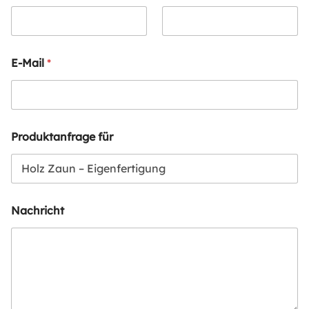
E-Mail
*
Produktanfrage für
Nachricht