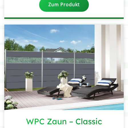
Zum Produkt
WPC Zaun – Classic