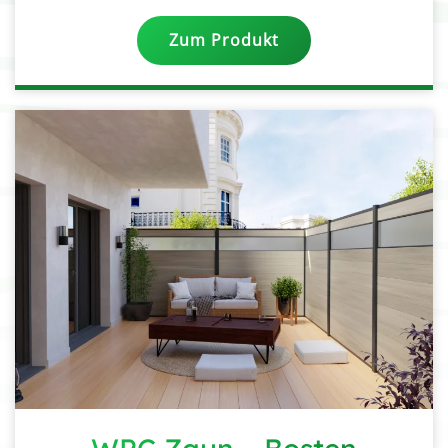
Zum Produkt