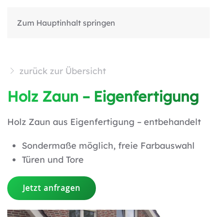
Zum Hauptinhalt springen
zurück zur Übersicht
Holz Zaun – Eigenfertigung
Holz Zaun aus Eigenfertigung – entbehandelt
Sondermaße möglich, freie Farbauswahl
Türen und Tore
Jetzt anfragen