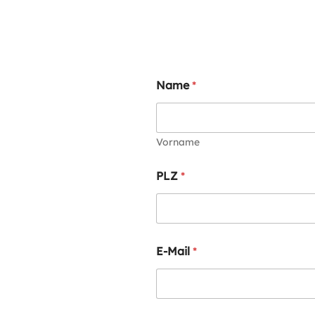
Name
*
Vorname
PLZ
*
E-Mail
*