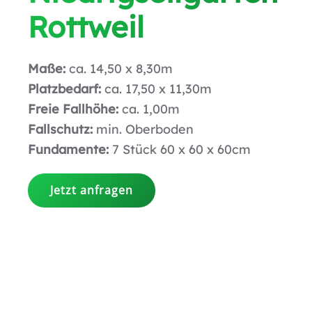
Rottweil
Maße:
ca. 14,50 x 8,30m
Platzbedarf:
ca. 17,50 x 11,30m
Freie Fallhöhe:
ca. 1,00m
Fallschutz:
min. Oberboden
Fundamente:
7 Stück 60 x 60 x 60cm
Jetzt anfragen