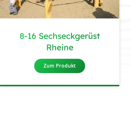
8-16 Sechseckgerüst
Rheine
Zum Produkt