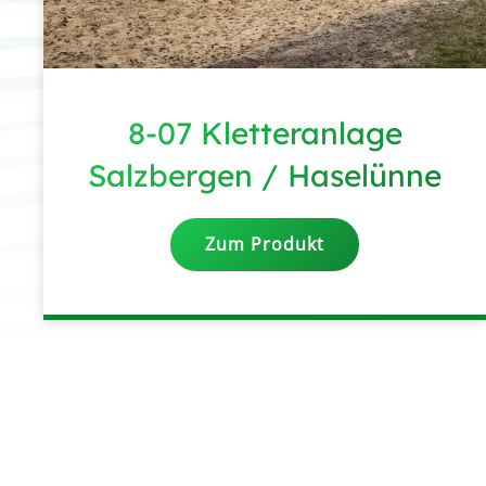
8-07 Kletteranlage
Salzbergen / Haselünne
Zum Produkt