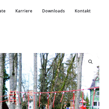
ate
Karriere
Downloads
Kontakt