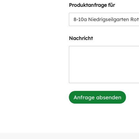
Produktanfrage für
Nachricht
Anfrage absenden