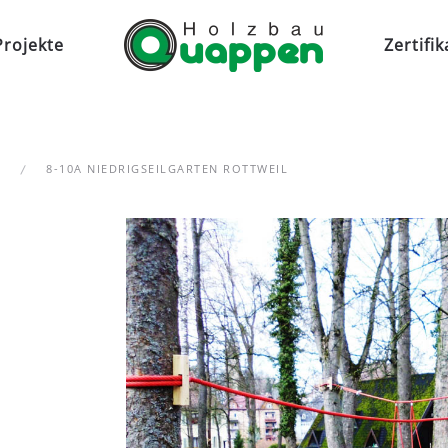
Projekte
Zertifik
8-10A NIEDRIGSEILGARTEN ROTTWEIL