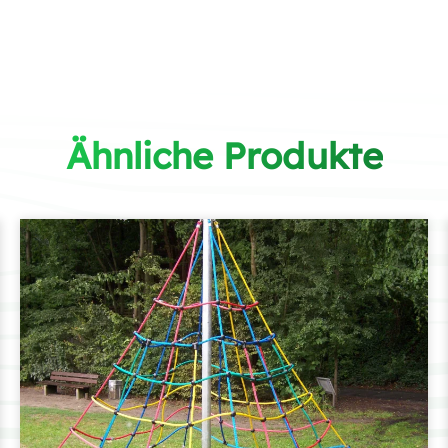
Ähnliche Produkte