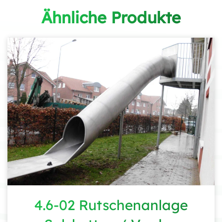
Ähnliche Produkte
4.6-02 Rutschenanlage