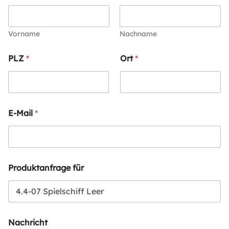
Vorname
Nachname
PLZ
*
Ort
*
E-Mail
*
Produktanfrage für
Nachricht