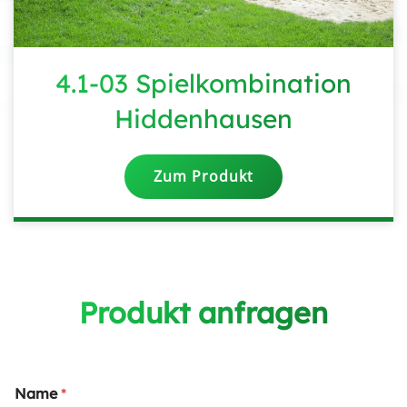
4.1-03 Spielkombination
Hiddenhausen
Zum Produkt
Produkt anfragen
Name
*