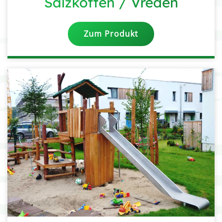
Salzkotten / Vreden
Zum Produkt