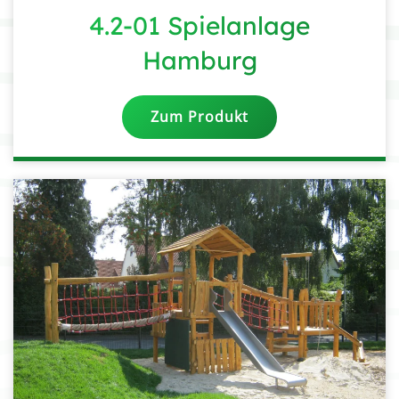
4.2-01 Spielanlage
Hamburg
Zum Produkt