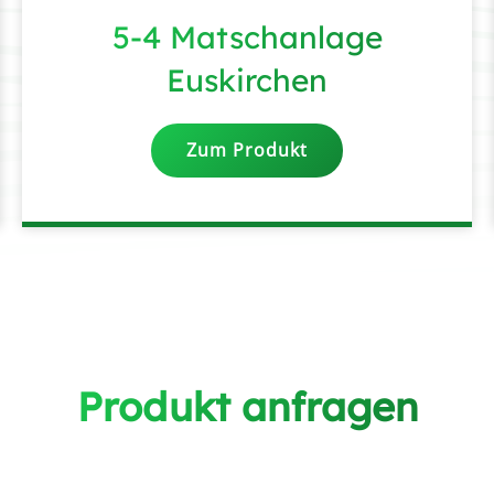
5-4 Matschanlage
Euskirchen
Zum Produkt
Produkt anfragen