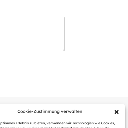
Cookie-Zustimmung verwalten
Social Media
optimales Erlebnis zu bieten, verwenden wir Technologien wie Cookies,