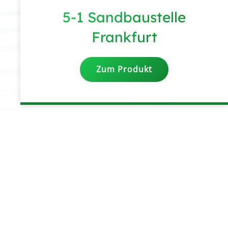
5-1 Sandbaustelle
Frankfurt
Zum Produkt