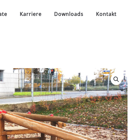
ate
Karriere
Downloads
Kontakt