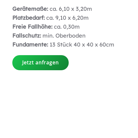
Gerätemaße:
ca. 6,10 x 3,20m
Platzbedarf:
ca. 9,10 x 6,20m
Freie Fallhöhe:
ca. 0,30m
Fallschutz:
min. Oberboden
Fundamente:
13 Stück 40 x 40 x 60cm
Jetzt anfragen