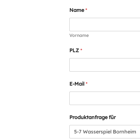
Name
*
Vorname
PLZ
*
E-Mail
*
Produktanfrage für