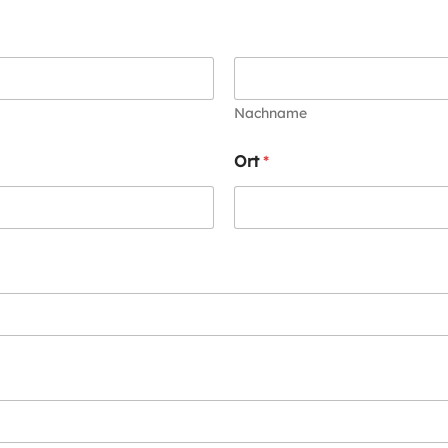
Nachname
Ort
*