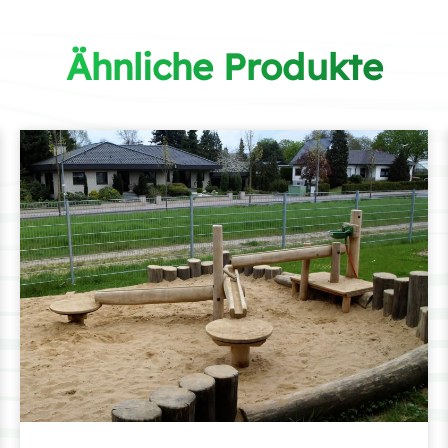
Ähnliche Produkte