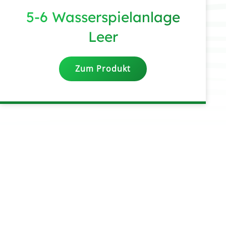
5-6 Wasserspielanlage
Leer
Zum Produkt