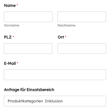
Name
*
Vorname
Nachname
PLZ
*
Ort
*
E-Mail
*
Anfrage für Einsatzbereich