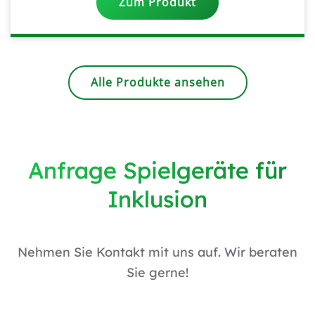
Zum Produkt
Alle Produkte ansehen
Anfrage Spielgeräte für
Inklusion
Nehmen Sie Kontakt mit uns auf. Wir beraten
Sie gerne!