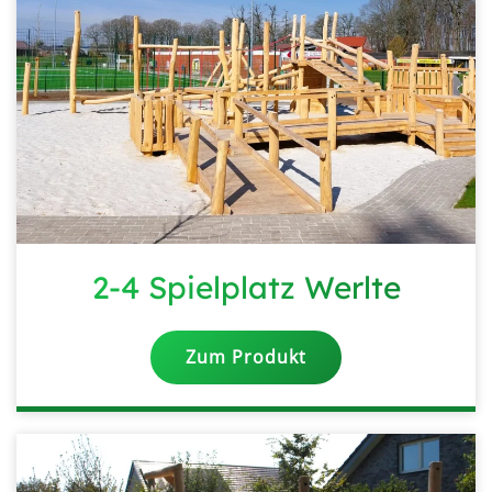
2-4 Spielplatz Werlte
Zum Produkt