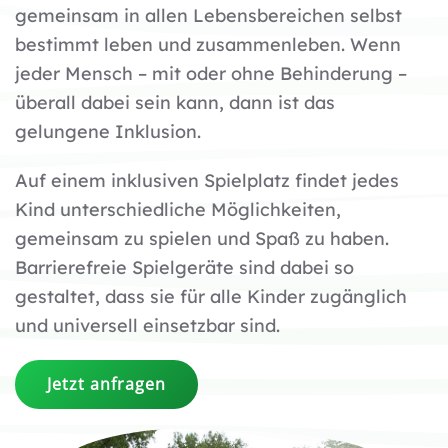
gemeinsam in allen Lebensbereichen selbst
bestimmt leben und zusammenleben. Wenn
jeder Mensch – mit oder ohne Behinderung –
überall dabei sein kann, dann ist das
gelungene Inklusion.
Auf einem inklusiven Spielplatz findet jedes
Kind unterschiedliche Möglichkeiten,
gemeinsam zu spielen und Spaß zu haben.
Barrierefreie Spielgeräte sind dabei so
gestaltet, dass sie für alle Kinder zugänglich
und universell einsetzbar sind.
Jetzt anfragen