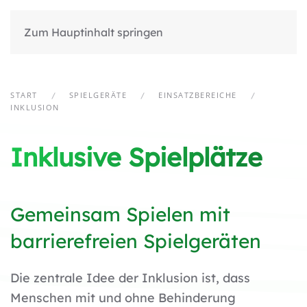
Zum Hauptinhalt springen
START
SPIELGERÄTE
EINSATZBEREICHE
INKLUSION
Inklusive Spielplätze
Gemeinsam Spielen mit
barrierefreien Spielgeräten
Die zentrale Idee der Inklusion ist, dass
Menschen mit und ohne Behinderung