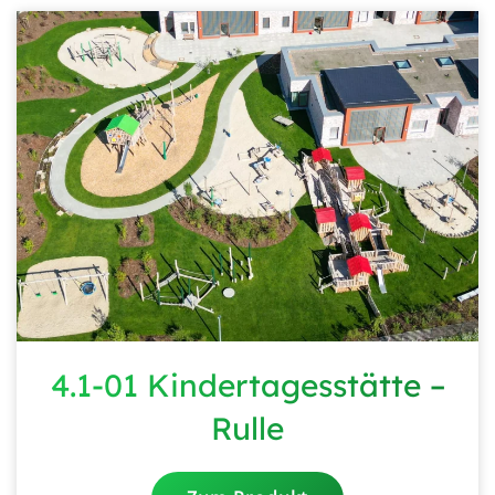
4.1-01 Kindertagesstätte –
Rulle