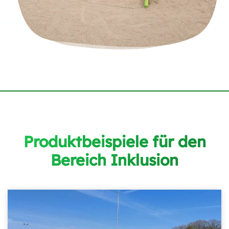
Produktbeispiele für den
Bereich Inklusion